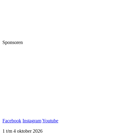
Sponsoren
Facebook
Instagram
Youtube
1 t/m 4 oktober 2026