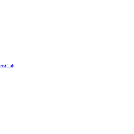
ersClub