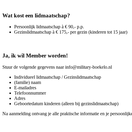
Wat kost een lidmaatschap?
Persoonlijk lidmaatschap à € 90,- p.p.
Gezinslidmaatschap à € 175,- per gezin (kinderen tot 15 jaar)
Ja, ik wil Member worden!
Stuur de volgende gegevens naar info@military-boekelo.nl
Individueel lidmaatschap / Gezinslidmaatschap
(familie) naam
E-mailadres
Telefoonnummer
Adres
Geboortedatum kinderen (alleen bij gezinslidmaatschap)
Na aanmelding ontvang je alle praktische informatie en je persoonlijk