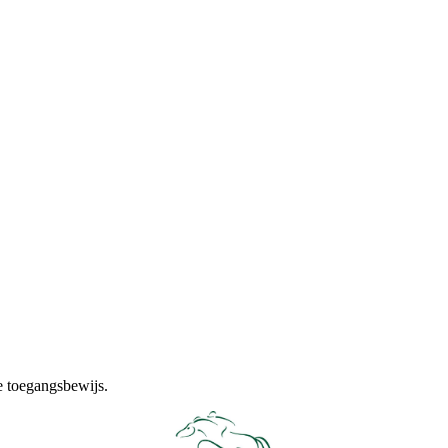
e toegangsbewijs.