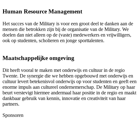
Human Resource Management
Het succes van de Military is voor een groot deel te danken aan de
mensen die betrokken zijn bij de organisatie van de Military. We
doelen dan niet alleen op de (vaste) medewerkers en vrijwilligers,
ook op studenten, scholieren en jonge sporttalenten.
Maatschappelijke omgeving
Dit heeft vooral te maken met onderwijs en cultuur in de regio
Twente. De synergie die we hebben opgebouwd met onderwijs en
cultuur levert betekenisvol onderwijs op voor studenten en geeft een
enorme impuls aan cultureel ondernemerschap. De Military op haar
beurt verstevigt hiermee andermaal haar positie in de regio en maakt
dankbaar gebruik van kennis, innovatie en creativiteit van haar
partners.
Sponsoren