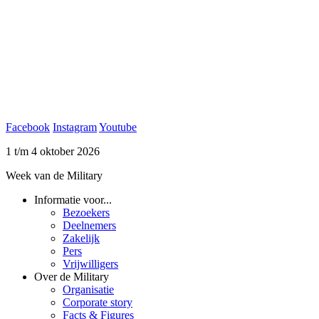
Facebook
Instagram
Youtube
1 t/m 4 oktober 2026
Week van de Military
Informatie voor...
Bezoekers
Deelnemers
Zakelijk
Pers
Vrijwilligers
Over de Military
Organisatie
Corporate story
Facts & Figures