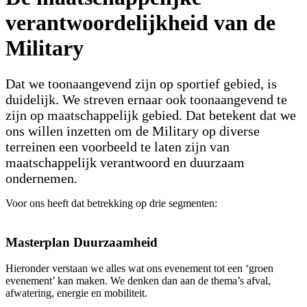
verantwoordelijkheid van de
Military
Dat we toonaangevend zijn op sportief gebied, is
duidelijk. We streven ernaar ook toonaangevend te
zijn op maatschappelijk gebied. Dat betekent dat we
ons willen inzetten om de Military op diverse
terreinen een voorbeeld te laten zijn van
maatschappelijk verantwoord en duurzaam
ondernemen.
Voor ons heeft dat betrekking op drie segmenten:
Masterplan Duurzaamheid
Hieronder verstaan we alles wat ons evenement tot een ‘groen
evenement’ kan maken. We denken dan aan de thema’s afval,
afwatering, energie en mobiliteit.