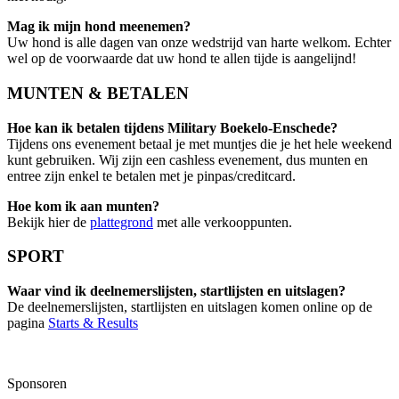
Mag ik mijn hond meenemen?
Uw hond is alle dagen van onze wedstrijd van harte welkom. Echter
wel op de voorwaarde dat uw hond te allen tijde is aangelijnd!
MUNTEN & BETALEN
Hoe kan ik betalen tijdens Military Boekelo-Enschede?
Tijdens ons evenement betaal je met muntjes die je het hele weekend
kunt gebruiken. Wij zijn een cashless evenement, dus munten en
entree zijn enkel te betalen met je pinpas/creditcard.
Hoe kom ik aan munten?
Bekijk hier de
plattegrond
met alle verkooppunten.
SPORT
Waar vind ik deelnemerslijsten, startlijsten en uitslagen?
De deelnemerslijsten, startlijsten en uitslagen komen online op de
pagina
Starts & Results
Sponsoren