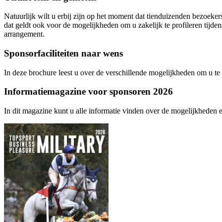
Natuurlijk wilt u erbij zijn op het moment dat tienduizenden bezoeker
dat geldt ook voor de mogelijkheden om u zakelijk te profileren tijde
arrangement.
Sponsorfaciliteiten naar wens
In deze brochure leest u over de verschillende mogelijkheden om u t
Informatiemagazine voor sponsoren 2026
In dit magazine kunt u alle informatie vinden over de mogelijkheden