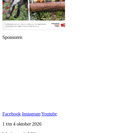
Sponsoren
Facebook
Instagram
Youtube
1 t/m 4 oktober 2026