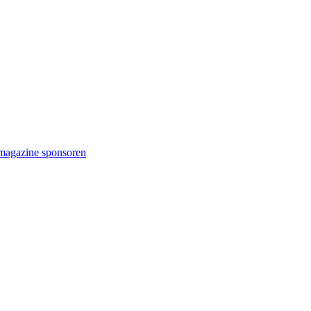
magazine sponsoren