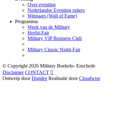
Over eventing
Nederlandse Eventing ruiters
Winnaars (Wall of Fame)
Programma
Week van de Military
Herfst-Fair
Military VIP Business Club
Military Classic Night-Fair
© Copyright
2026 Military Boekelo- Enschede
Disclaimer
CONTACT

Ontwerp door
Digidee
Realisatie door
Cloudwise